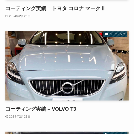
コーティング実績 – トヨタ コロナ マークⅡ
2024年2月26日
コーティング
コーティング実績 – VOLVO T3
2024年2月21日