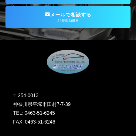
メールで相談する
24時間365日
〒254-0013
神奈川県平塚市田村7-7-39
TEL: 0463-51-6245
FAX: 0463-51-6246