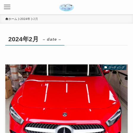
ホーム
2024年
2月
2024年2月
– date –
コーティング