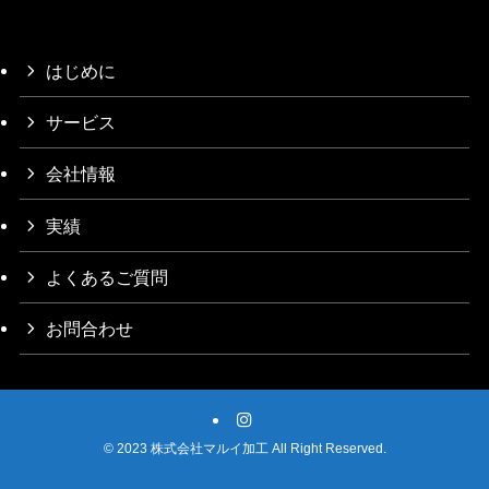
はじめに
サービス
会社情報
実績
よくあるご質問
お問合わせ
©
2023 株式会社マルイ加工 All Right Reserved.