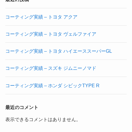
コーティング実績 – トヨタ アクア
コーティング実績 – トヨタ ヴェルファイア
コーティング実績 – トヨタ ハイエーススーパーGL
コーティング実績 – スズキ ジムニーノマド
コーティング実績 – ホンダ シビックTYPE R
最近のコメント
表示できるコメントはありません。