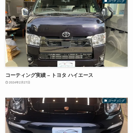
コーティング
コーティング実績 – トヨタ ハイエース
2024年2月27日
コーティング