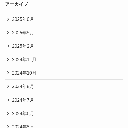
アーカイブ
2025年6月
2025年5月
2025年2月
2024年11月
2024年10月
2024年8月
2024年7月
2024年6月
2024年5月