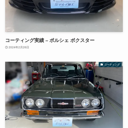
コーティング実績 – ポルシェ ボクスター
2024年2月26日
コーティング