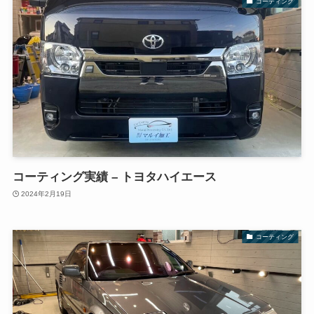
コーティング
コーティング実績 – トヨタハイエース
2024年2月19日
コーティング