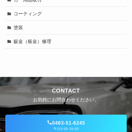
コーティング
塗装
鈑金（板金）修理
CONTACT
お気軽にお問合わせください。
0463-51-6245
平日9:00-18:00