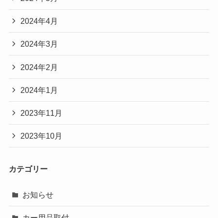
2024年4月
2024年3月
2024年2月
2024年1月
2023年11月
2023年10月
カテゴリー
お知らせ
カー用品取付