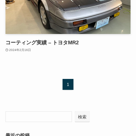
コーティング実績 – トヨタMR2
2024年2月16日
1
検索
最近の投稿