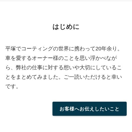
はじめに
平塚でコーティングの世界に携わって20年余り。
車を愛するオーナー様のことを思い浮かべなが
ら、弊社の仕事に対する想いや大切にしているこ
とをまとめてみました。ご一読いただけると幸い
です。
お客様へお伝えしたいこと