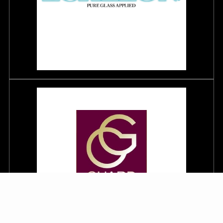
メニュー
電話する
問合わせ
トップへ