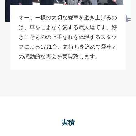
オーナー様の大切な愛車を磨き上げるの
は、車をこよなく愛する職人達です。好
きこそものの上手なれを体現するスタッ
フによる1台1台、気持ちを込めて愛車と
の感動的な再会を実現致します。
実積