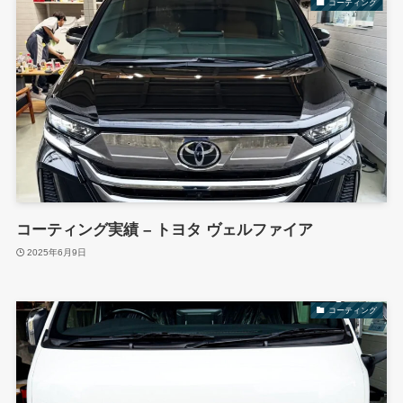
コーティング
コーティング実績 – トヨタ ヴェルファイア
2025年6月9日
コーティング