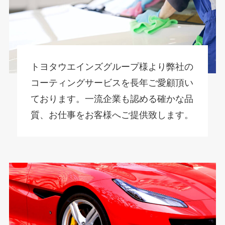
トヨタウエインズグループ様より弊社の
コーティングサービスを長年ご愛顧頂い
ております。一流企業も認める確かな品
質、お仕事をお客様へご提供致します。