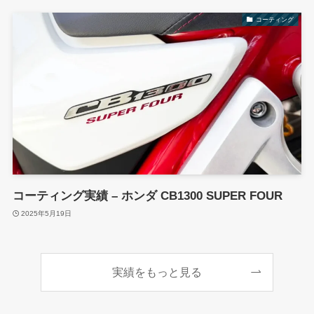
コーティング
コーティング実績 – ホンダ CB1300 SUPER FOUR
2025年5月19日
実績をもっと見る