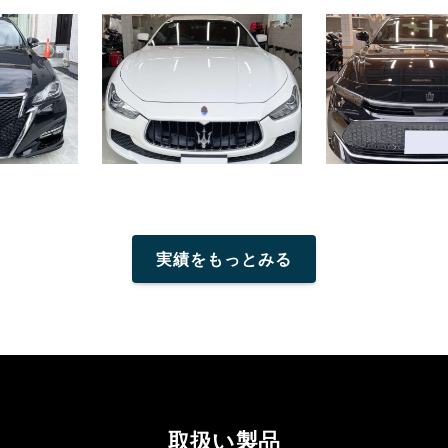
実績をもっとみる
取扱い製品