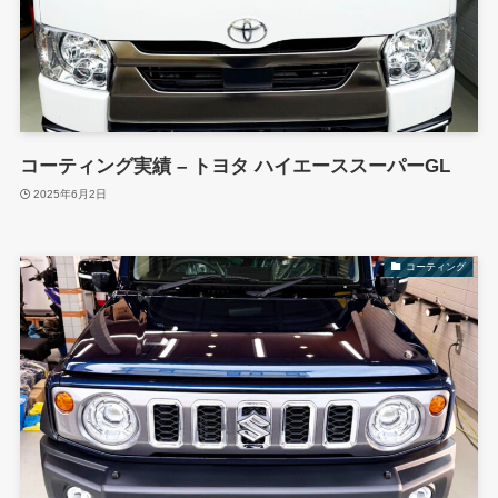
コーティング実績 – トヨタ ハイエーススーパーGL
2025年6月2日
コーティング