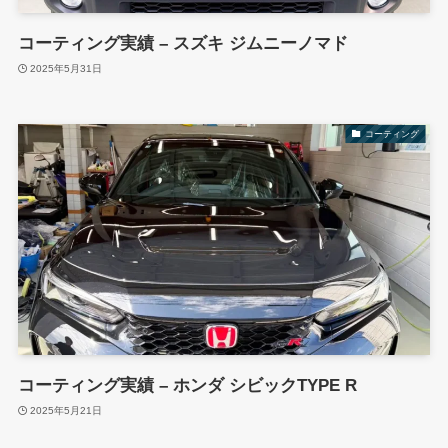
コーティング実績 – スズキ ジムニーノマド
2025年5月31日
コーティング
コーティング実績 – ホンダ シビックTYPE R
2025年5月21日