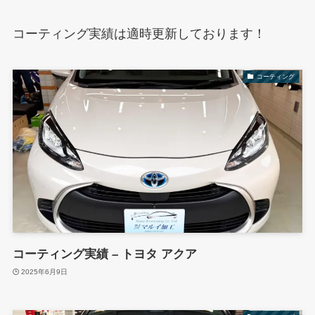
コーティング実績は適時更新しております！
コーティング
コーティング実績 – トヨタ アクア
2025年6月9日