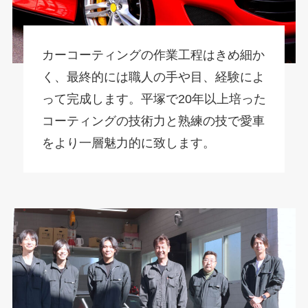
カーコーティングの作業工程はきめ細か
く、最終的には職人の手や目、経験によ
って完成します。平塚で20年以上培った
コーティングの技術力と熟練の技で愛車
をより一層魅力的に致します。